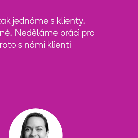
ak jednáme s klienty.
né. Neděláme práci pro
to s námi klienti