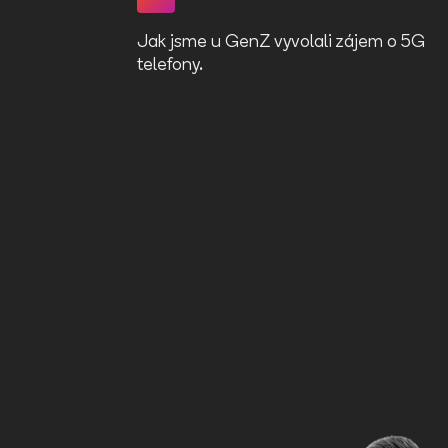
Jak jsme u GenZ vyvolali zájem o 5G
telefony.